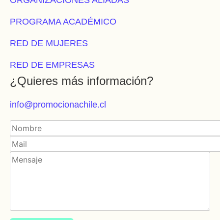
PROGRAMA ACADÉMICO
RED DE MUJERES
RED DE EMPRESAS
¿Quieres más información?
info@promocionachile.cl