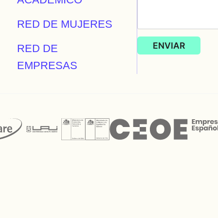
RED DE MUJERES
RED DE
EMPRESAS