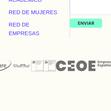
RED DE MUJERES
RED DE
EMPRESAS