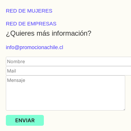
RED DE MUJERES
RED DE EMPRESAS
¿Quieres más información?
info@promocionachile.cl