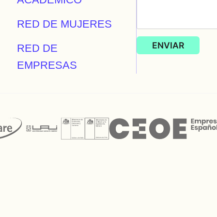
RED DE MUJERES
RED DE
EMPRESAS