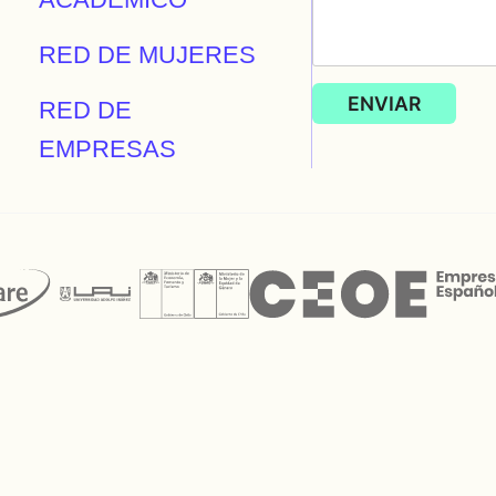
RED DE MUJERES
RED DE
EMPRESAS