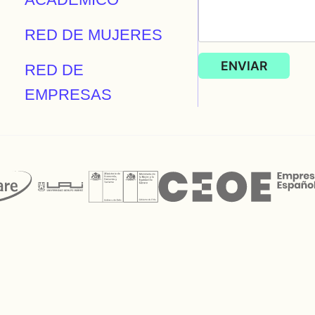
RED DE MUJERES
RED DE
EMPRESAS