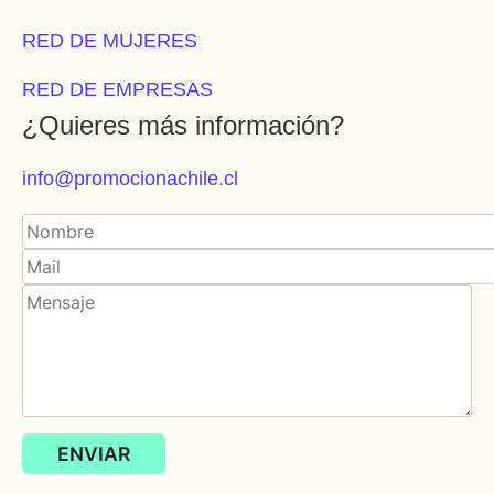
RED DE MUJERES
RED DE EMPRESAS
¿Quieres más información?
info@promocionachile.cl