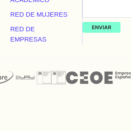
RED DE MUJERES
RED DE
EMPRESAS