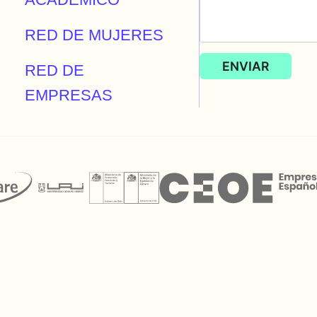
RED DE MUJERES
RED DE
EMPRESAS