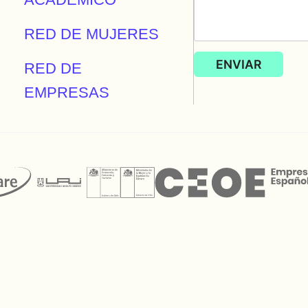
RED DE MUJERES
RED DE
EMPRESAS