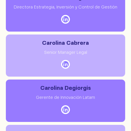
Directora Estrategia, Inversión y Control de Gestión
Carolina Cabrera
Senior Manager Legal
Carolina Degiorgis
Gerente de Innovación Latam