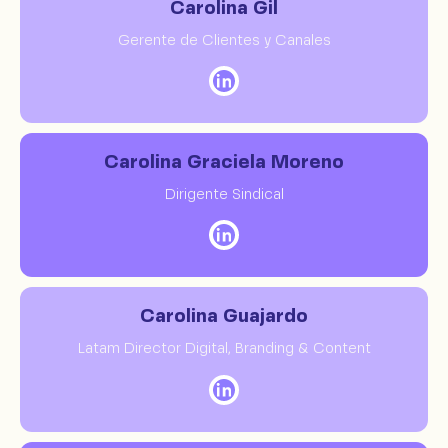
Carolina Gil
Gerente de Clientes y Canales
Carolina Graciela Moreno
Dirigente Sindical
Carolina Guajardo
Latam Director Digital, Branding & Content