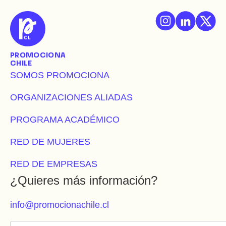
PROMOCIONA
CHILE
SOMOS PROMOCIONA
ORGANIZACIONES ALIADAS
PROGRAMA ACADÉMICO
RED DE MUJERES
RED DE EMPRESAS
¿Quieres más información?
info@promocionachile.cl