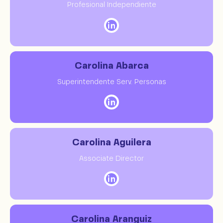
Profesional Independiente
Carolina Abarca
Superintendente Serv. Personas
Carolina Aguilera
Associate Director
Carolina Aranguiz