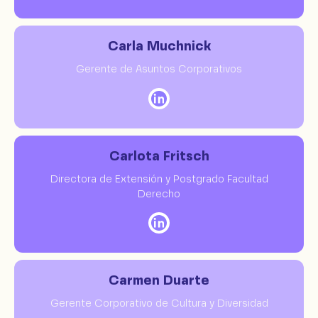
Carla Muchnick
Gerente de Asuntos Corporativos
Carlota Fritsch
Directora de Extensión y Postgrado Facultad
Derecho
Carmen Duarte
Gerente Corporativo de Cultura y Diversidad