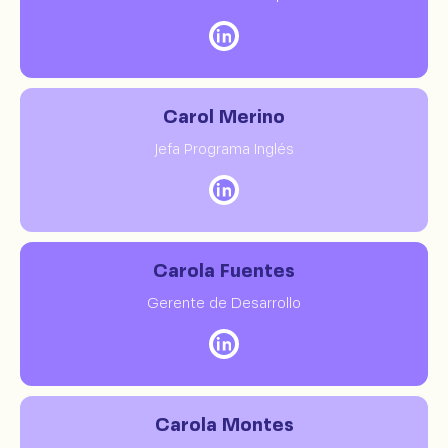
Carol Merino
Jefa Programa Inglés
Carola Fuentes
Gerente de Desarrollo
Carola Montes