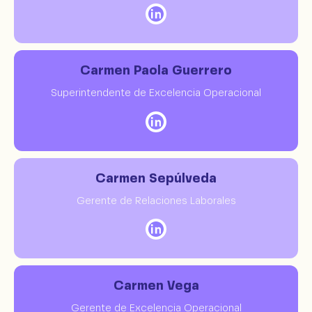
Carmen Paola Guerrero
Superintendente de Excelencia Operacional
Carmen Sepúlveda
Gerente de Relaciones Laborales
Carmen Vega
Gerente de Excelencia Operacional