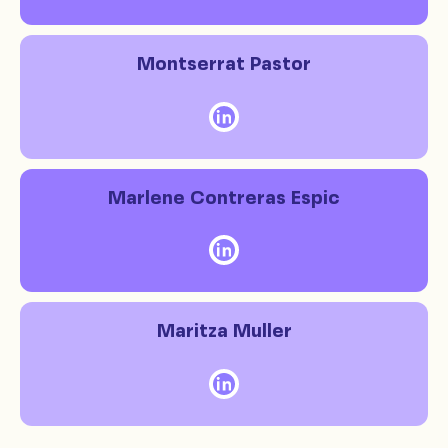
Montserrat Pastor
Marlene Contreras Espic
Maritza Muller