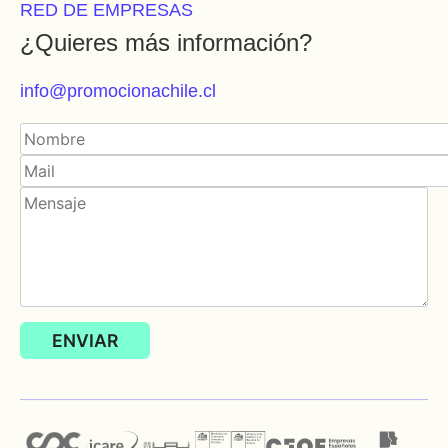
RED DE EMPRESAS
¿Quieres más información?
info@promocionachile.cl