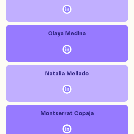
Olaya Medina
Natalia Mellado
Montserrat Copaja