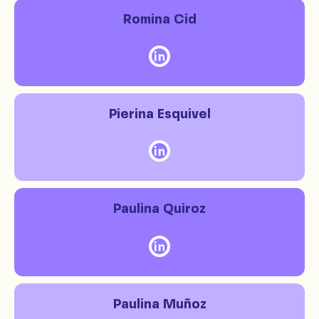
Romina Cid
Pierina Esquivel
Paulina Quiroz
Paulina Muñoz