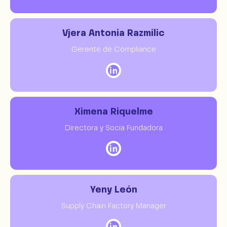
Vjera Antonia Razmilic
Gerente de Compliance
Ximena Riquelme
Directora y Socia Fundadora
Yeny León
Supply Chain Factory Manager