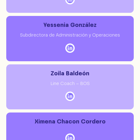
Yessenia González
Subdirectora de Administración y Operaciones
Zoila Baldeón
Line Coach – BOS
Ximena Chacon Cordero