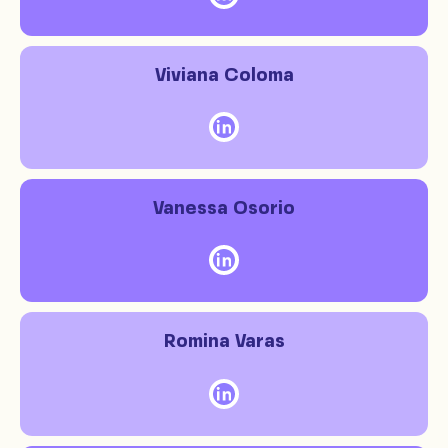
Viviana Coloma
Vanessa Osorio
Romina Varas