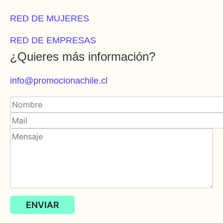
RED DE MUJERES
RED DE EMPRESAS
¿Quieres más información?
info@promocionachile.cl