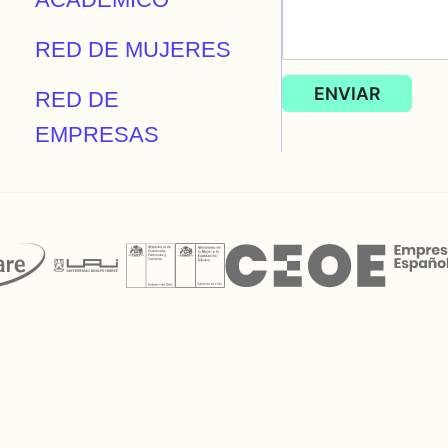
RED DE MUJERES
RED DE
EMPRESAS