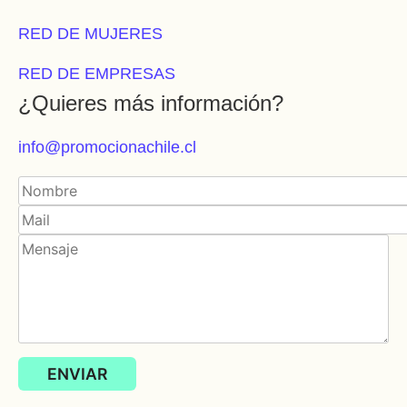
RED DE MUJERES
RED DE EMPRESAS
¿Quieres más información?
info@promocionachile.cl