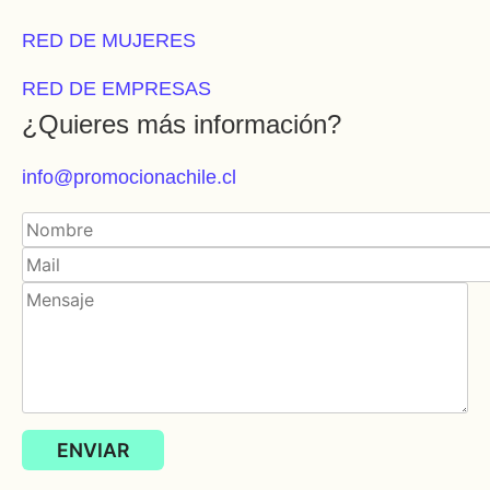
RED DE MUJERES
RED DE EMPRESAS
¿Quieres más información?
info@promocionachile.cl