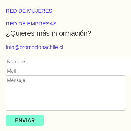
RED DE MUJERES
RED DE EMPRESAS
¿Quieres más información?
info@promocionachile.cl