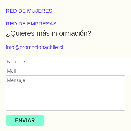
RED DE MUJERES
RED DE EMPRESAS
¿Quieres más información?
info@promocionachile.cl