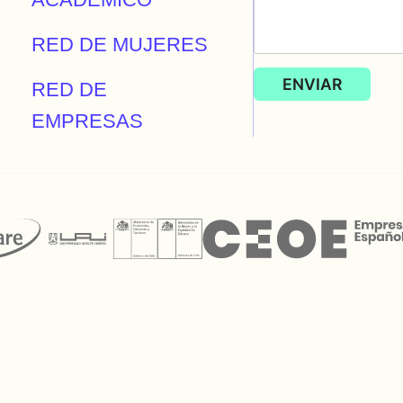
RED DE MUJERES
RED DE
EMPRESAS