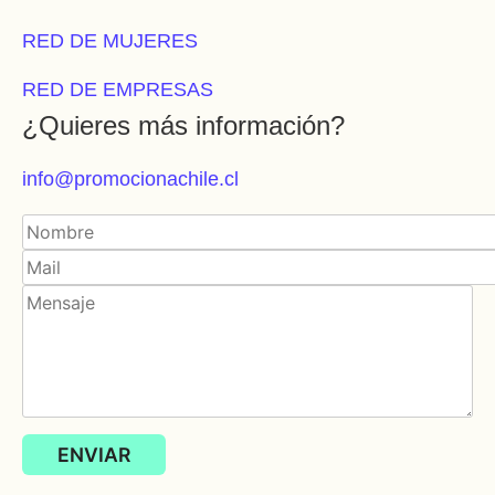
RED DE MUJERES
RED DE EMPRESAS
¿Quieres más información?
info@promocionachile.cl