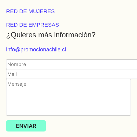
RED DE MUJERES
RED DE EMPRESAS
¿Quieres más información?
info@promocionachile.cl