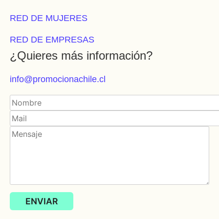
RED DE MUJERES
RED DE EMPRESAS
¿Quieres más información?
info@promocionachile.cl