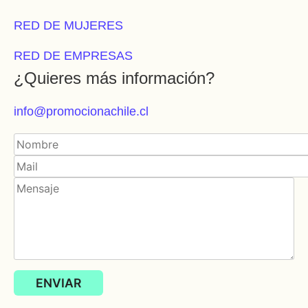
RED DE MUJERES
RED DE EMPRESAS
¿Quieres más información?
info@promocionachile.cl