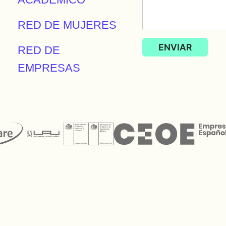
RED DE MUJERES
RED DE
EMPRESAS