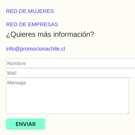
RED DE MUJERES
RED DE EMPRESAS
¿Quieres más información?
info@promocionachile.cl