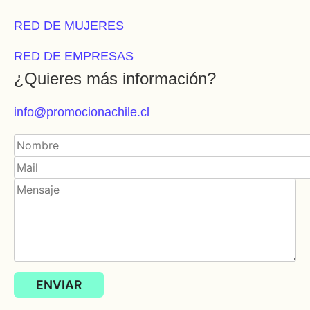
RED DE MUJERES
RED DE EMPRESAS
¿Quieres más información?
info@promocionachile.cl