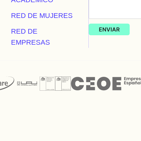
RED DE MUJERES
RED DE
EMPRESAS