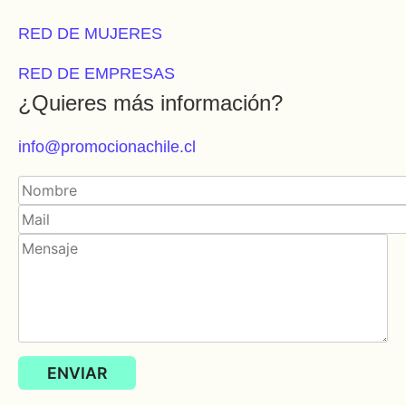
RED DE MUJERES
RED DE EMPRESAS
¿Quieres más información?
info@promocionachile.cl