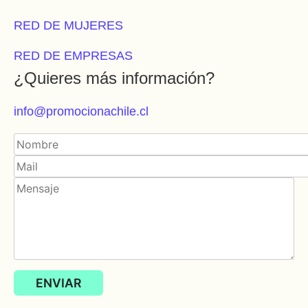
RED DE MUJERES
RED DE EMPRESAS
¿Quieres más información?
info@promocionachile.cl