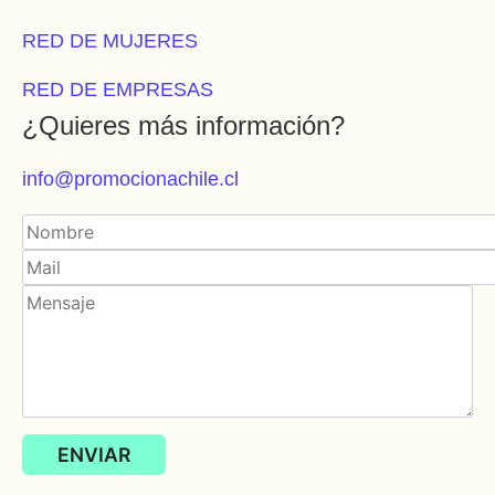
RED DE MUJERES
RED DE EMPRESAS
¿Quieres más información?
info@promocionachile.cl