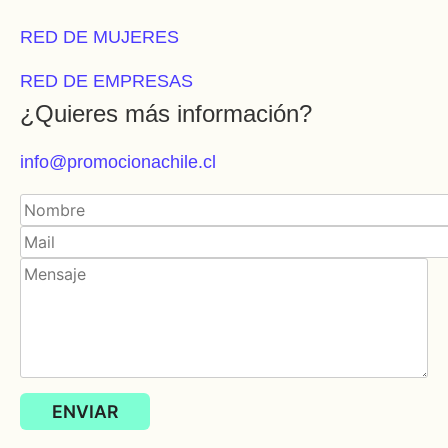
RED DE MUJERES
RED DE EMPRESAS
¿Quieres más información?
info@promocionachile.cl