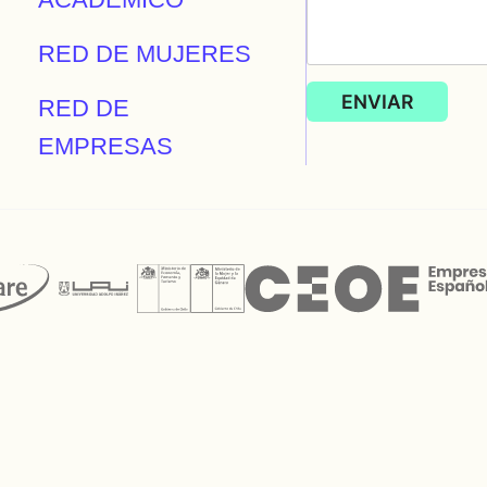
RED DE MUJERES
RED DE
EMPRESAS