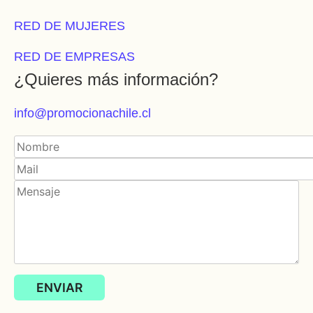
RED DE MUJERES
RED DE EMPRESAS
¿Quieres más información?
info@promocionachile.cl