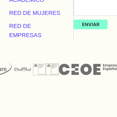
RED DE MUJERES
RED DE
EMPRESAS