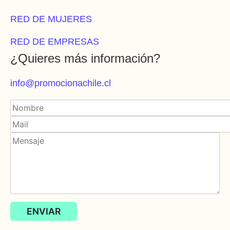
RED DE MUJERES
RED DE EMPRESAS
¿Quieres más información?
info@promocionachile.cl