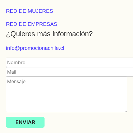
RED DE MUJERES
RED DE EMPRESAS
¿Quieres más información?
info@promocionachile.cl