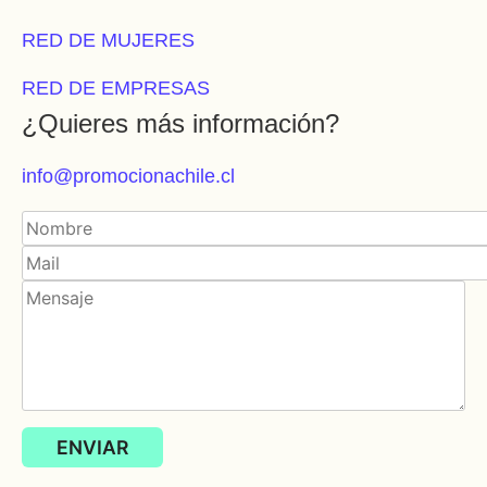
RED DE MUJERES
RED DE EMPRESAS
¿Quieres más información?
info@promocionachile.cl