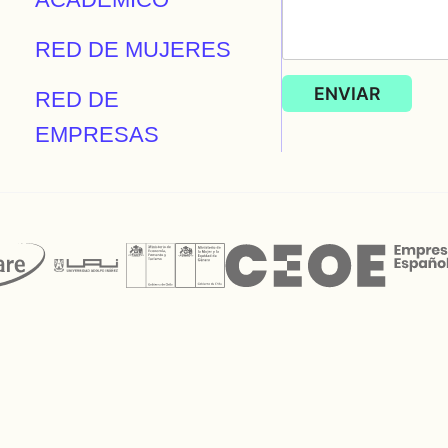
RED DE MUJERES
RED DE
EMPRESAS