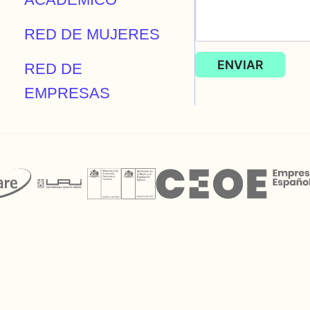
RED DE MUJERES
RED DE
EMPRESAS