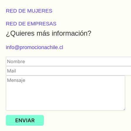
RED DE MUJERES
RED DE EMPRESAS
¿Quieres más información?
info@promocionachile.cl