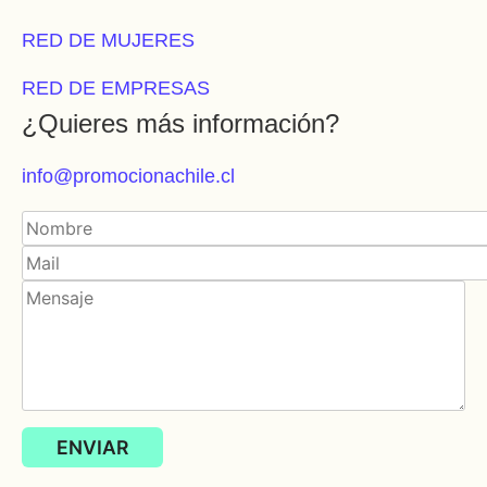
RED DE MUJERES
RED DE EMPRESAS
¿Quieres más información?
info@promocionachile.cl