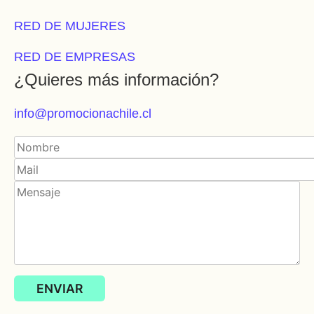
RED DE MUJERES
RED DE EMPRESAS
¿Quieres más información?
info@promocionachile.cl