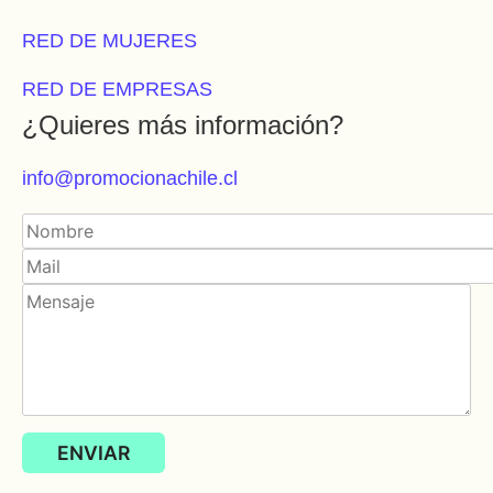
RED DE MUJERES
RED DE EMPRESAS
¿Quieres más información?
info@promocionachile.cl