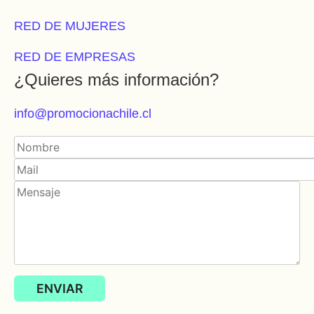
RED DE MUJERES
RED DE EMPRESAS
¿Quieres más información?
info@promocionachile.cl