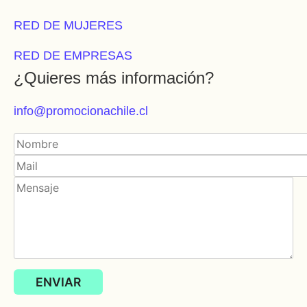
RED DE MUJERES
RED DE EMPRESAS
¿Quieres más información?
info@promocionachile.cl