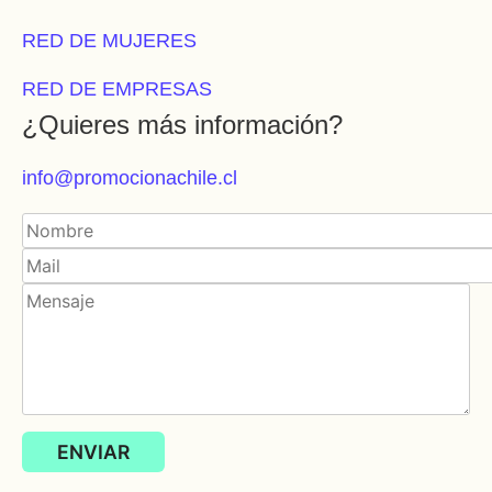
RED DE MUJERES
RED DE EMPRESAS
¿Quieres más información?
info@promocionachile.cl