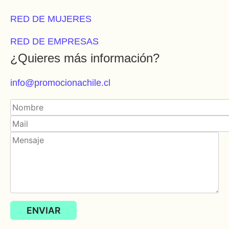
RED DE MUJERES
RED DE EMPRESAS
¿Quieres más información?
info@promocionachile.cl