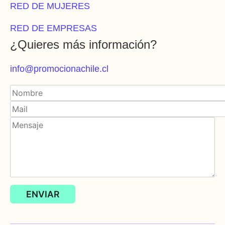
RED DE MUJERES
RED DE EMPRESAS
¿Quieres más información?
info@promocionachile.cl